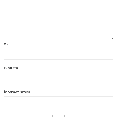
Ad
E-posta
İnternet sitesi