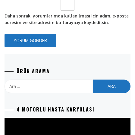
Daha sonraki yorumlarımda kullanılması için adım, e-posta
adresim ve site adresim bu tarayıcıya kaydedilsin.
ÜRÜN ARAMA
Arama:
4 MOTORLU HASTA KARYOLASI
Video
oynatıcı