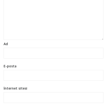
Ad
E-posta
İnternet sitesi