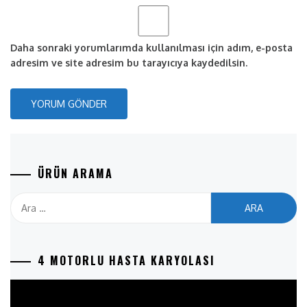
Daha sonraki yorumlarımda kullanılması için adım, e-posta
adresim ve site adresim bu tarayıcıya kaydedilsin.
ÜRÜN ARAMA
Arama:
4 MOTORLU HASTA KARYOLASI
Video
oynatıcı