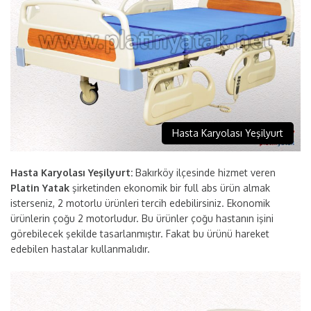
Hasta Karyolası Yeşilyurt
Hasta Karyolası Yeşilyurt:
Bakırköy ilçesinde hizmet veren
Platin Yatak
şirketinden ekonomik bir full abs ürün almak
isterseniz, 2 motorlu ürünleri tercih edebilirsiniz. Ekonomik
ürünlerin çoğu 2 motorludur. Bu ürünler çoğu hastanın işini
görebilecek şekilde tasarlanmıştır. Fakat bu ürünü hareket
edebilen hastalar kullanmalıdır.