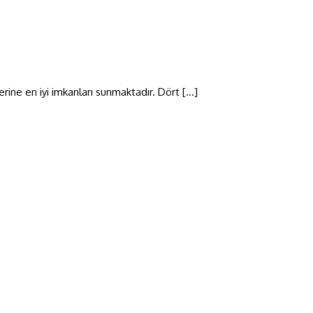
erine en iyi imkanları sunmaktadır. Dört […]